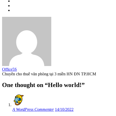
Office5S
Chuyên cho thuê văn phòng tại 3 miền HN ĐN TP.HCM
One thought on “Hello world!”
A WordPress Commenter
14/10/2022