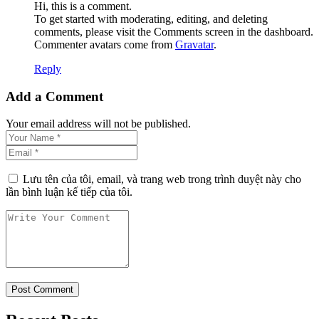
Hi, this is a comment.
To get started with moderating, editing, and deleting
comments, please visit the Comments screen in the dashboard.
Commenter avatars come from
Gravatar
.
Reply
Add a Comment
Your email address will not be published.
Lưu tên của tôi, email, và trang web trong trình duyệt này cho
lần bình luận kế tiếp của tôi.