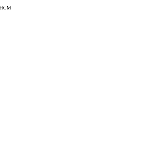
P.HCM