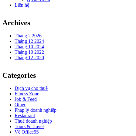
Liên hệ
Archives
Tháng 2 2026
Tháng 12 2024
Tháng 10 2024
Tháng 10 2022
Tháng 12 2020
Categories
Dịch vụ cho thuê
Fitness Zone
Job & Feed
Other
Pháp lý doanh nghiệp
Restaurant
Thuế doanh nghiệp
Tours & Travel
Về Office5S