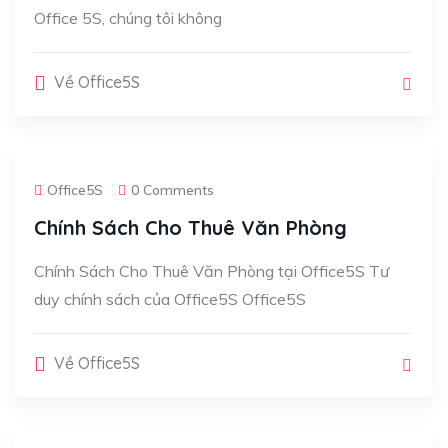
Office 5S, chúng tôi không
Về Office5S
Office5S
0 Comments
Chính Sách Cho Thuê Văn Phòng
Chính Sách Cho Thuê Văn Phòng tại Office5S Tư
duy chính sách của Office5S Office5S
Về Office5S