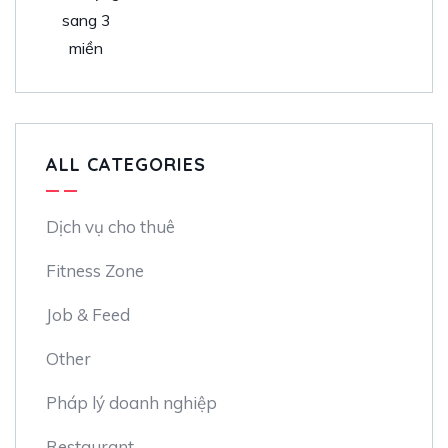
ALL CATEGORIES
Dịch vụ cho thuê
Fitness Zone
Job & Feed
Other
Pháp lý doanh nghiệp
Restaurant