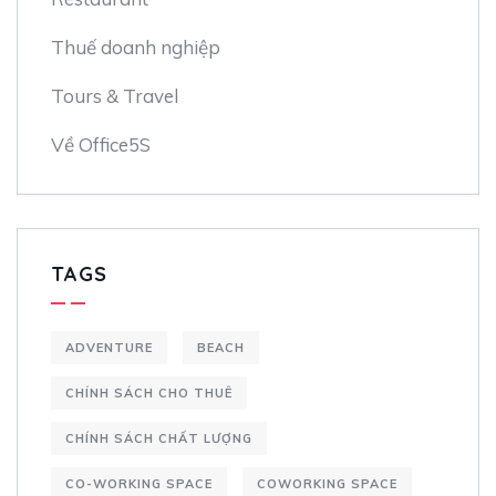
Thuế doanh nghiệp
Tours & Travel
Về Office5S
TAGS
ADVENTURE
BEACH
CHÍNH SÁCH CHO THUÊ
CHÍNH SÁCH CHẤT LƯỢNG
CO-WORKING SPACE
COWORKING SPACE