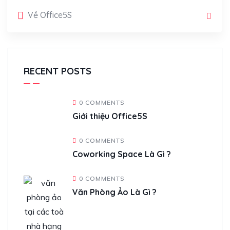
Về Office5S
RECENT POSTS
0 COMMENTS
Giới thiệu Office5S
0 COMMENTS
Coworking Space Là Gì ?
0 COMMENTS
Văn Phòng Ảo Là Gì ?