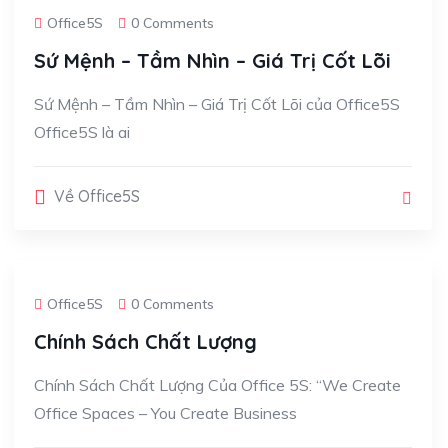
Office5S
0 Comments
Sứ Mệnh – Tầm Nhìn – Giá Trị Cốt Lõi
Sứ Mệnh – Tầm Nhìn – Giá Trị Cốt Lõi của Office5S
Office5S là ai
Về Office5S
Office5S
0 Comments
Chính Sách Chất Lượng
Chính Sách Chất Lượng Của Office 5S: “We Create
Office Spaces – You Create Business