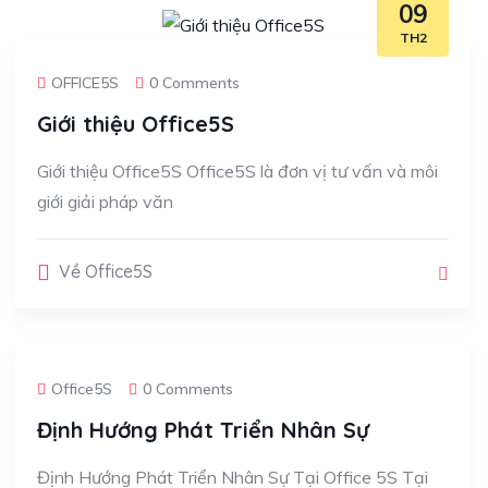
09
TH2
OFFICE5S
0 Comments
Giới thiệu Office5S
Giới thiệu Office5S Office5S là đơn vị tư vấn và môi
giới giải pháp văn
Về Office5S
Office5S
0 Comments
Định Hướng Phát Triển Nhân Sự
Định Hướng Phát Triển Nhân Sự Tại Office 5S Tại