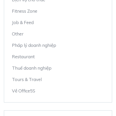
Fitness Zone
Job & Feed
Other
Pháp lý doanh nghiệp
Restaurant
Thuế doanh nghiệp
Tours & Travel
Về Office5S