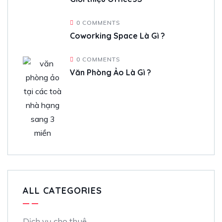
0 COMMENTS
Coworking Space Là Gì ?
0 COMMENTS
Văn Phòng Ảo Là Gì ?
ALL CATEGORIES
Dịch vụ cho thuê