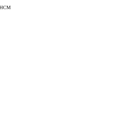
P.HCM