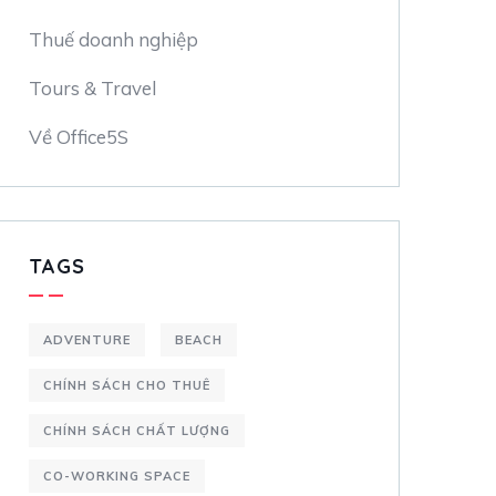
Thuế doanh nghiệp
Tours & Travel
Về Office5S
TAGS
ADVENTURE
BEACH
CHÍNH SÁCH CHO THUÊ
CHÍNH SÁCH CHẤT LƯỢNG
CO-WORKING SPACE