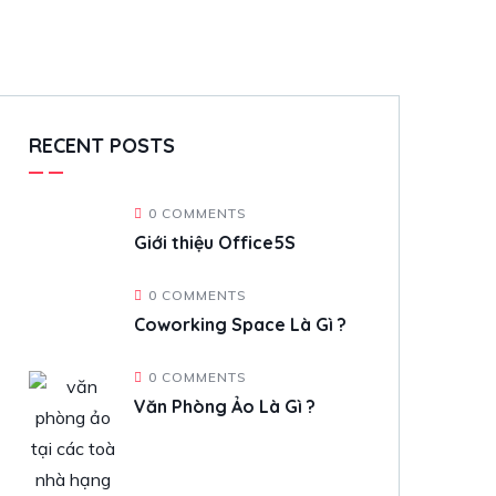
RECENT POSTS
0 COMMENTS
Giới thiệu Office5S
0 COMMENTS
Coworking Space Là Gì ?
0 COMMENTS
Văn Phòng Ảo Là Gì ?