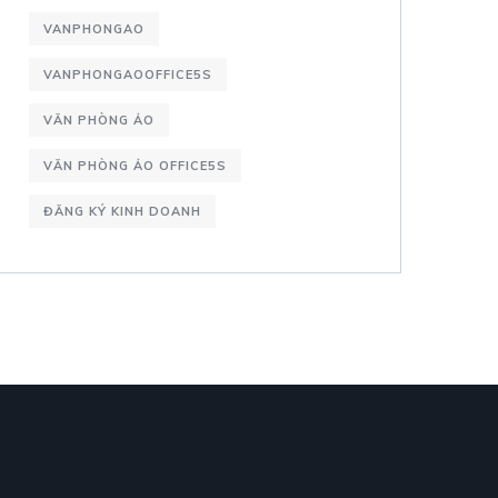
VANPHONGAO
VANPHONGAOOFFICE5S
VĂN PHÒNG ẢO
VĂN PHÒNG ẢO OFFICE5S
ĐĂNG KÝ KINH DOANH