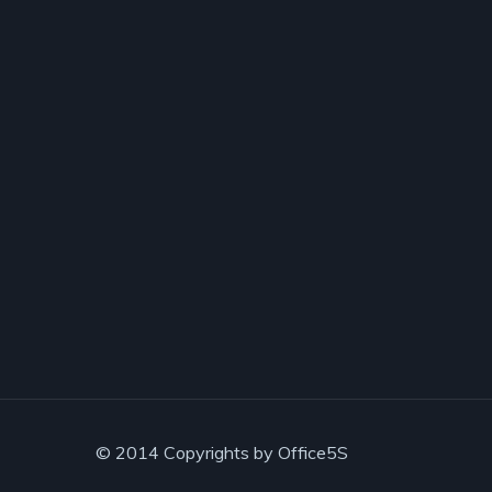
© 2014 Copyrights by Office5S