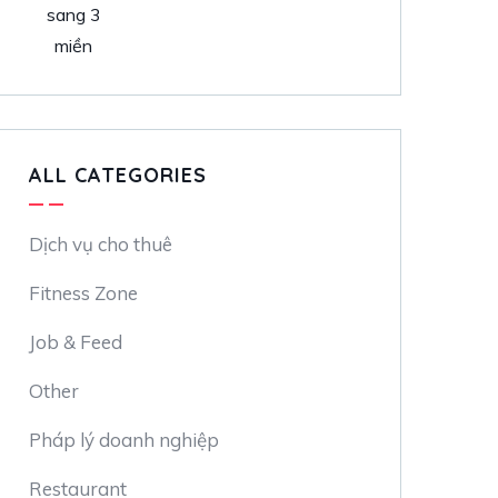
ALL CATEGORIES
Dịch vụ cho thuê
Fitness Zone
Job & Feed
Other
Pháp lý doanh nghiệp
Restaurant