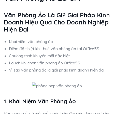
Văn Phòng Ảo Là Gì? Giải Pháp Kinh
Doanh Hiệu Quả Cho Doanh Nghiệp
Hiện Đại
Khái niệm văn phòng ảo
Điểm đặc biệt khi thuê văn phòng ảo tại Office5S
Chương trình khuyến mãi đặc biệt
Lợi ích khi chọn văn phòng ảo Office5S
Vì sao văn phòng ảo là giải pháp kinh doanh hiện đại
1. Khái Niệm Văn Phòng Ảo
Văn phòng ảo là một giải pháp hiện đại giúp doanh nghiệp