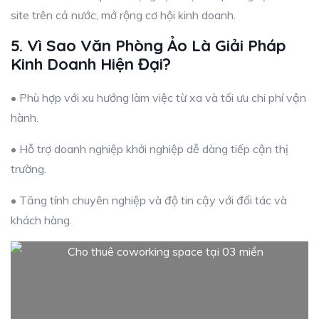
site trên cả nước, mở rộng cơ hội kinh doanh.
5. Vì Sao Văn Phòng Ảo Là Giải Pháp
Kinh Doanh Hiện Đại?
• Phù hợp với xu hướng làm việc từ xa và tối ưu chi phí vận
hành.
• Hỗ trợ doanh nghiệp khởi nghiệp dễ dàng tiếp cận thị
trường.
• Tăng tính chuyên nghiệp và độ tin cậy với đối tác và
khách hàng.