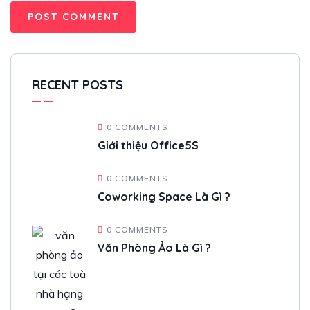
RECENT POSTS
0 COMMENTS
Giới thiệu Office5S
0 COMMENTS
Coworking Space Là Gì ?
0 COMMENTS
Văn Phòng Ảo Là Gì ?