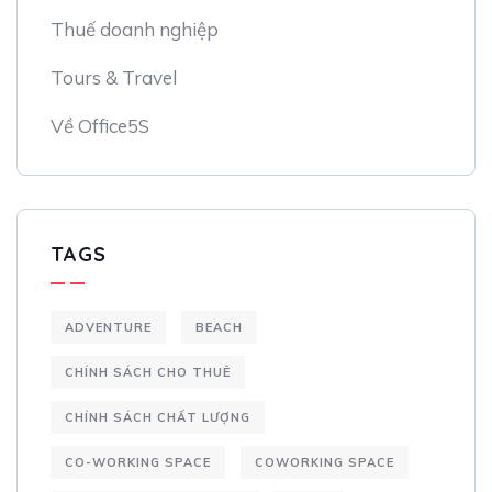
Thuế doanh nghiệp
Tours & Travel
Về Office5S
TAGS
ADVENTURE
BEACH
CHÍNH SÁCH CHO THUÊ
CHÍNH SÁCH CHẤT LƯỢNG
CO-WORKING SPACE
COWORKING SPACE