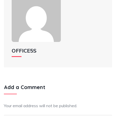
OFFICE5S
Add a Comment
Your email address will not be published.