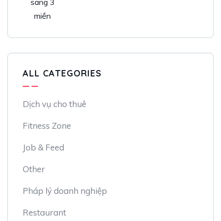
ALL CATEGORIES
Dịch vụ cho thuê
Fitness Zone
Job & Feed
Other
Pháp lý doanh nghiệp
Restaurant