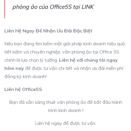
phòng ảo của Office5S tại
LINK
Liên Hệ Ngay Để Nhận Ưu Đãi Đặc Biệt
Nếu bạn đang tìm kiếm một giải pháp kinh doanh hiệu quả,
tiết kiệm và chuyên nghiệp, văn phòng ảo tại Office 5S
chính là lựa chọn lý tưởng.
Liên hệ với chúng tôi ngay
hôm nay
để được tư vấn chi tiết và nhận ưu đãi miễn phí
đăng ký kinh doanh!
Liên hệ Office5S
Bạn đã sẵn sàng thuê văn phòng ảo để bắt đầu hành
trình kinh doanh !
Liên hệ ngay để được tư vấn.