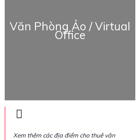
Văn Phòng Ảo / Virtual
Office
Xem thêm các địa điểm cho thuê văn