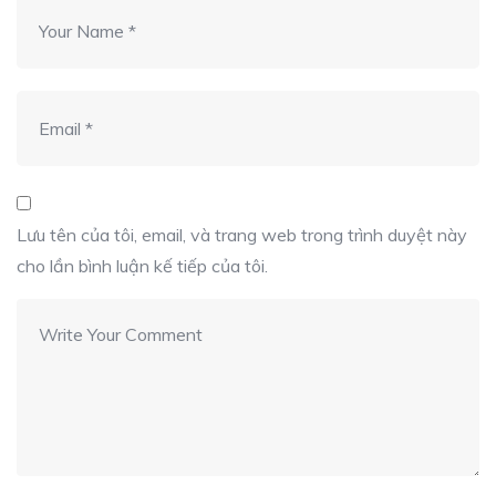
Lưu tên của tôi, email, và trang web trong trình duyệt này
cho lần bình luận kế tiếp của tôi.