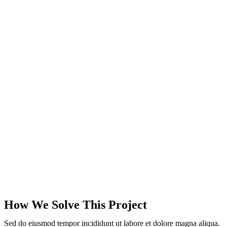
How We Solve This Project
Sed do eiusmod tempor incididunt ut labore et dolore magna aliqua.