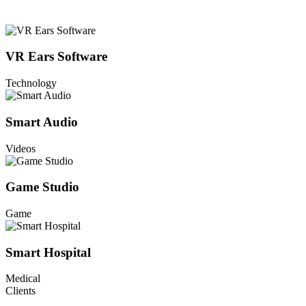
VR Ears Software
Technology
Smart Audio
Videos
Game Studio
Game
Smart Hospital
Medical
Clients