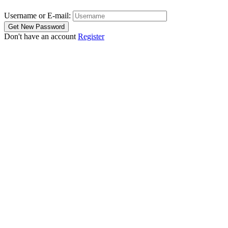
Username or E-mail:
Don't have an account
Register