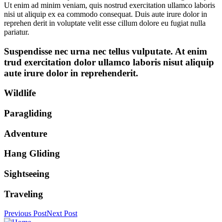
Ut enim ad minim veniam, quis nostrud exercitation ullamco laboris
nisi ut aliquip ex ea commodo consequat. Duis aute irure dolor in
reprehen derit in voluptate velit esse cillum dolore eu fugiat nulla
pariatur.
Suspendisse nec urna nec tellus vulputate. At enim
trud exercitation dolor ullamco laboris nisut aliquip
aute irure dolor in reprehenderit.
Wildlife
Paragliding
Adventure
Hang Gliding
Sightseeing
Traveling
Previous Post
Next Post