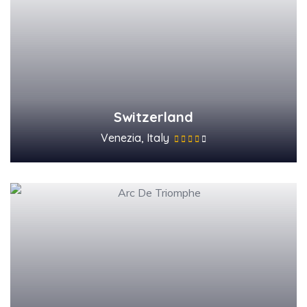
Switzerland
Venezia, Italy