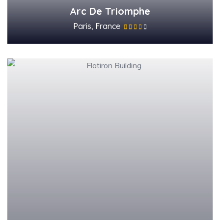
Arc De Triomphe
Paris, France