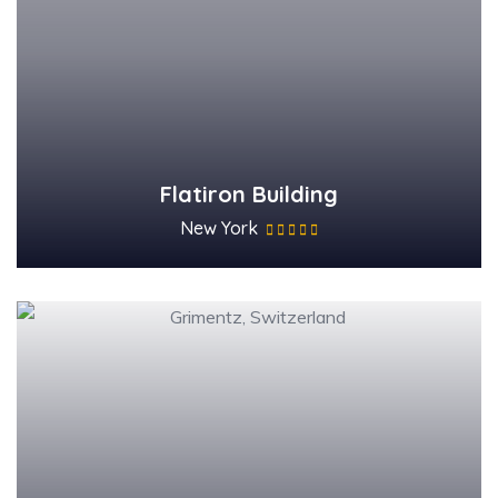
Flatiron Building
New York