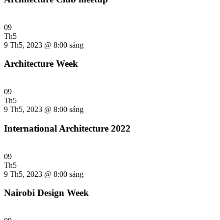
09
Th5
9 Th5, 2023 @ 8:00 sáng
Architecture Week
09
Th5
9 Th5, 2023 @ 8:00 sáng
International Architecture 2022
09
Th5
9 Th5, 2023 @ 8:00 sáng
Nairobi Design Week