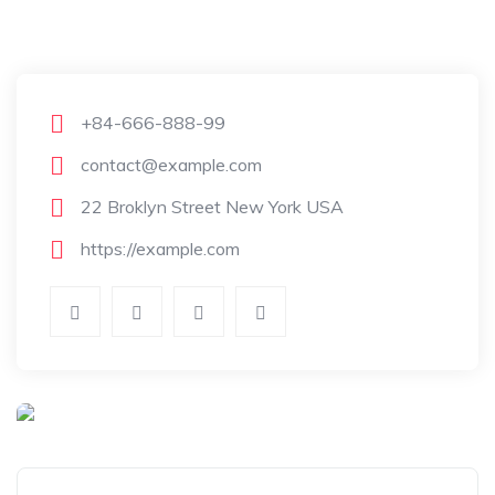
+84-666-888-99
contact@example.com
22 Broklyn Street New York USA
https://example.com