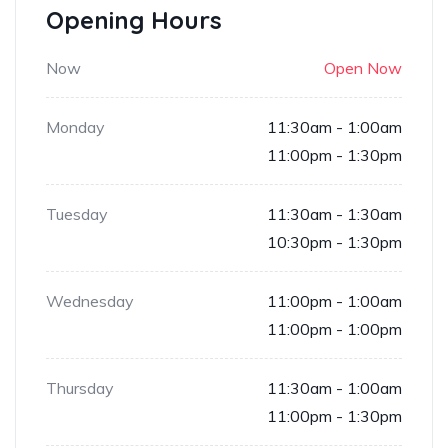
Opening Hours
Now
Open Now
Monday
11:30am - 1:00am
11:00pm - 1:30pm
Tuesday
11:30am - 1:30am
10:30pm - 1:30pm
Wednesday
11:00pm - 1:00am
11:00pm - 1:00pm
Thursday
11:30am - 1:00am
11:00pm - 1:30pm