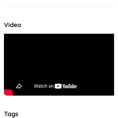
Video
Tags