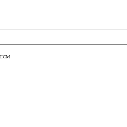
P.HCM