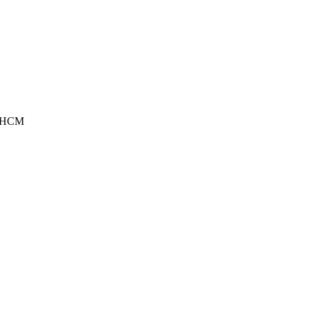
P.HCM