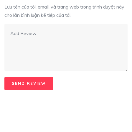
Lưu tên của tôi, email, và trang web trong trình duyệt này
cho lần bình luận kế tiếp của tôi.