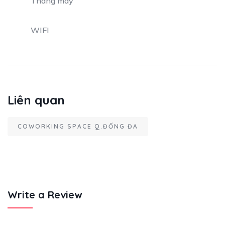
Thang máy
WIFI
Liên quan
COWORKING SPACE Q.ĐỐNG ĐA
Write a Review