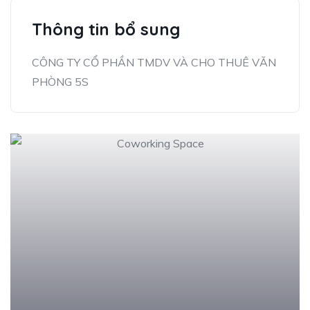
Thông tin bổ sung
CÔNG TY CỔ PHẦN TMDV VÀ CHO THUÊ VĂN
PHÒNG 5S