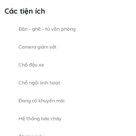
Các tiện ích
Bàn - ghế - tủ văn phòng
Camera giám sát
Chỗ đậu xe
Chỗ ngồi linh hoạt
Đang có khuyến mãi
Hệ thống báo cháy