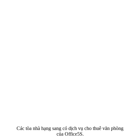
Các tòa nhà hạng sang có dịch vụ cho thuê văn phòng
của Office5S.