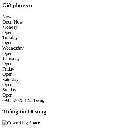
Giờ phục vụ
Now
Open Now
Monday
Open
Tuesday
Open
Wednesday
Open
Thursday
Open
Friday
Open
Saturday
Open
Sunday
Open
09/08/2026
12:38 sáng
Thông tin bổ sung