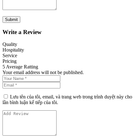
Write a Review
Quality
Hospitality
Service
Pricing
5
Average Ratting
Your email address will not be published.
Lưu tên của tôi, email, và trang web trong trình duyệt này cho
lần bình luận kế tiếp của tôi.