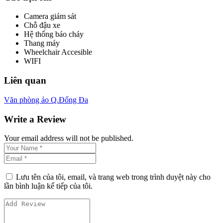
Camera giám sát
Chỗ đậu xe
Hệ thống báo cháy
Thang máy
Wheelchair Accesible
WIFI
Liên quan
Văn phòng ảo Q.Đống Đa
Write a Review
Your email address will not be published.
Lưu tên của tôi, email, và trang web trong trình duyệt này cho
lần bình luận kế tiếp của tôi.