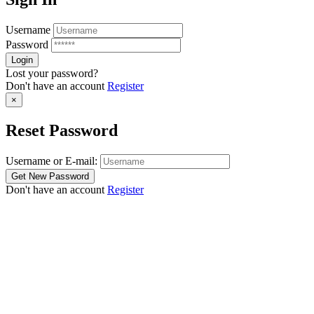
Username
Password
Lost your password?
Don't have an account
Register
×
Reset Password
Username or E-mail:
Don't have an account
Register