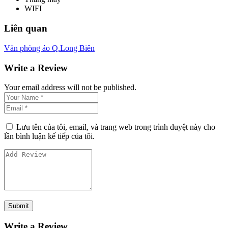
WIFI
Liên quan
Văn phòng ảo Q.Long Biên
Write a Review
Your email address will not be published.
Lưu tên của tôi, email, và trang web trong trình duyệt này cho
lần bình luận kế tiếp của tôi.
Write a Review