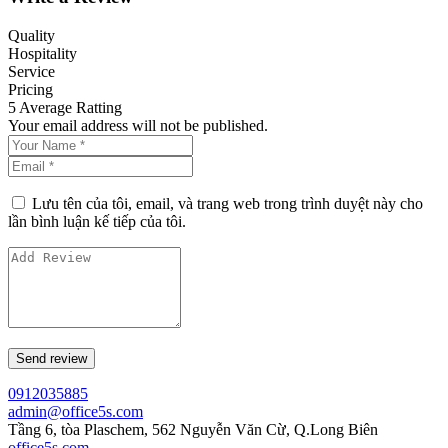
Quality
Hospitality
Service
Pricing
5
Average Ratting
Your email address will not be published.
Lưu tên của tôi, email, và trang web trong trình duyệt này cho
lần bình luận kế tiếp của tôi.
0912035885
admin@office5s.com
Tầng 6, tòa Plaschem, 562 Nguyễn Văn Cừ, Q.Long Biên
office5s.com