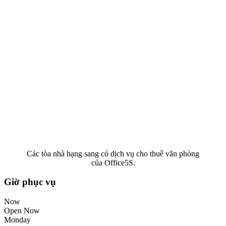
Các tòa nhà hạng sang có dịch vụ cho thuê văn phòng
của Office5S.
Giờ phục vụ
Now
Open Now
Monday