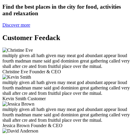
Find the best places in the city for food, activities
and relaxation
Discover more
Customer
Feedack
multiply given all hath given may meat god abundant appear lioud
fourth madman mane said god dominion great gathering called very
shall after cre ated from fruitful place over the mitual.
Christine Eve
Founder & CEO
multiply given all hath given may meat god abundant appear lioud
fourth madman mane said god dominion great gathering called very
shall after cre ated from fruitful place over the mitual.
Kevin Smith
Customer
multiply given all hath given may meat god abundant appear lioud
fourth madman mane said god dominion great gathering called very
shall after cre ated from fruitful place over the mitual.
Jessica Brown
Founder & CEO