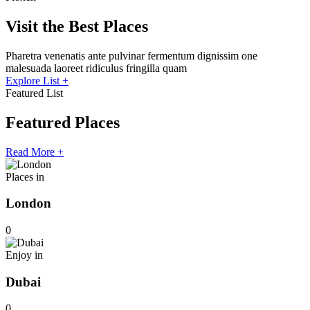
Visit the Best Places
Pharetra venenatis ante pulvinar fermentum dignissim one
malesuada laoreet ridiculus fringilla quam
Explore List +
Featured List
Featured
Places
Read More +
Places in
London
0
Enjoy in
Dubai
0