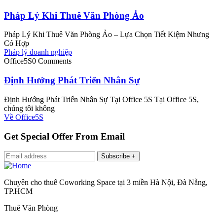
Pháp Lý Khi Thuê Văn Phòng Ảo
Pháp Lý Khi Thuê Văn Phòng Ảo – Lựa Chọn Tiết Kiệm Nhưng
Có Hợp
Pháp lý doanh nghiệp
Office5S
0 Comments
Định Hướng Phát Triển Nhân Sự
Định Hướng Phát Triển Nhân Sự Tại Office 5S Tại Office 5S,
chúng tôi không
Về Office5S
Get Special Offer From Email
Chuyên cho thuê Coworking Space tại 3 miền Hà Nội, Đà Nẵng,
TP.HCM
Thuê Văn Phòng