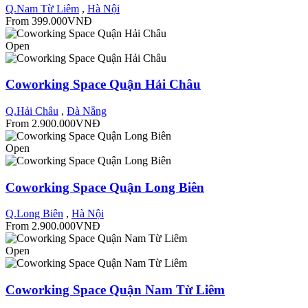
Q.Nam Từ Liêm
,
Hà Nội
From 399.000VNĐ
Open
Coworking Space Quận Hải Châu
Q.Hải Châu
,
Đà Nẵng
From 2.900.000VNĐ
Open
Coworking Space Quận Long Biên
Q.Long Biên
,
Hà Nội
From 2.900.000VNĐ
Open
Coworking Space Quận Nam Từ Liêm