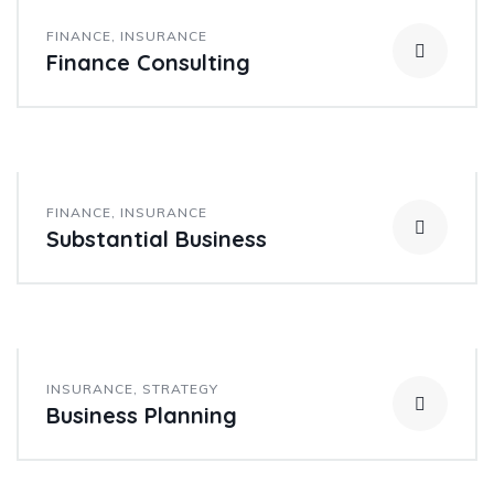
FINANCE
,
INSURANCE
Finance Consulting
FINANCE
,
INSURANCE
Substantial Business
INSURANCE
,
STRATEGY
Business Planning