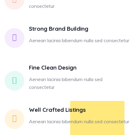
consectetur
Strong Brand Building
Aenean lacinia bibendum nulla sed consectetur
Fine Clean Design
Aenean lacinia bibendum nulla sed
consectetur
Well Crafted Listings
Aenean lacinia bibendum nulla sed consectetur