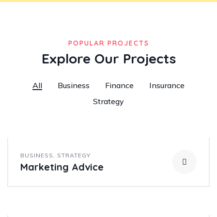
POPULAR PROJECTS
Explore Our Projects
All
Business
Finance
Insurance
Strategy
BUSINESS
,
STRATEGY
Marketing Advice